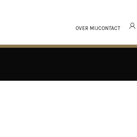
OVER MIJ
CONTACT