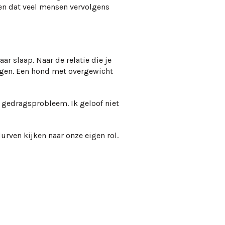
ien dat veel mensen vervolgens
ar slaap. Naar de relatie die je
iggen. Een hond met overgewicht
 gedragsprobleem. Ik geloof niet
urven kijken naar onze eigen rol.