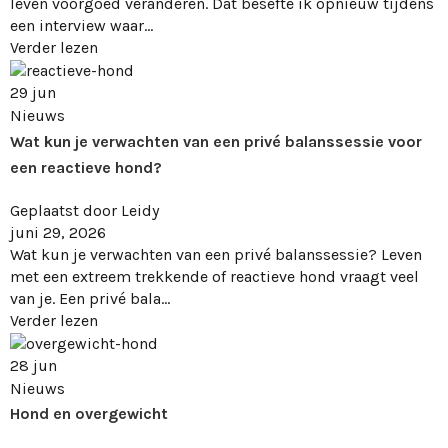
leven voorgoed veranderen. Dat besefte ik opnieuw tijdens
een interview waar...
Verder lezen
29
jun
Nieuws
Wat kun je verwachten van een privé balanssessie voor
een reactieve hond?
Geplaatst door
Leidy
juni 29, 2026
Wat kun je verwachten van een privé balanssessie? Leven
met een extreem trekkende of reactieve hond vraagt veel
van je. Een privé bala...
Verder lezen
28
jun
Nieuws
Hond en overgewicht