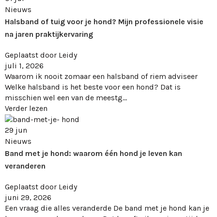
Nieuws
Halsband of tuig voor je hond? Mijn professionele visie
na jaren praktijkervaring
Geplaatst door
Leidy
juli 1, 2026
Waarom ik nooit zomaar een halsband of riem adviseer
Welke halsband is het beste voor een hond? Dat is
misschien wel een van de meestg...
Verder lezen
29
jun
Nieuws
Band met je hond: waarom één hond je leven kan
veranderen
Geplaatst door
Leidy
juni 29, 2026
Een vraag die alles veranderde De band met je hond kan je