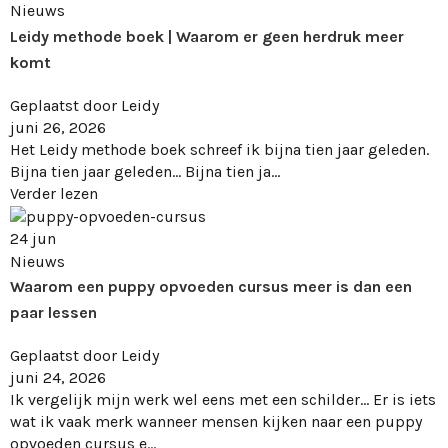
Nieuws
Leidy methode boek | Waarom er geen herdruk meer
komt
Geplaatst door
Leidy
juni 26, 2026
Het Leidy methode boek schreef ik bijna tien jaar geleden.
Bijna tien jaar geleden… Bijna tien ja...
Verder lezen
24
jun
Nieuws
Waarom een puppy opvoeden cursus meer is dan een
paar lessen
Geplaatst door
Leidy
juni 24, 2026
Ik vergelijk mijn werk wel eens met een schilder... Er is iets
wat ik vaak merk wanneer mensen kijken naar een puppy
opvoeden cursus e...