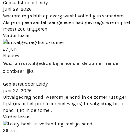
Geplaatst door
Leidy
juni 29, 2026
Waarom mijn blik op overgewicht volledig is veranderd
Als je mij een aantal jaar geleden had gevraagd wie mij het
meest zou triggeren,...
Verder lezen
27
jun
Nieuws
Waarom uitvalgedrag bij je hond in de zomer minder
zichtbaar lijkt
Geplaatst door
Leidy
juni 27, 2026
Uitvalgedrag hond: waarom je hond in de zomer rustiger
lijkt (maar het probleem niet weg is) Uitvalgedrag bij je
hond lijkt in de zome...
Verder lezen
26
jun