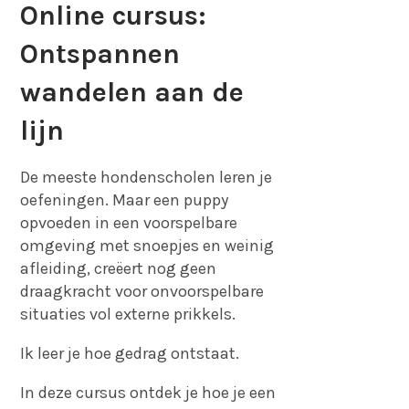
Online cursus:
Ontspannen
wandelen aan de
lijn
De meeste hondenscholen leren je
oefeningen. Maar een puppy
opvoeden in een voorspelbare
omgeving met snoepjes en weinig
afleiding, creëert nog geen
draagkracht voor onvoorspelbare
situaties vol externe prikkels.
Ik leer je hoe gedrag ontstaat.
In deze cursus ontdek je hoe je een