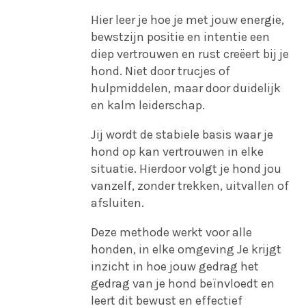
Hier leer je hoe je met jouw energie,
bewstzijn positie en intentie een
diep vertrouwen en rust creëert bij je
hond. Niet door trucjes of
hulpmiddelen, maar door duidelijk
en kalm leiderschap.
Jij wordt de stabiele basis
waar je
hond op kan vertrouwen in elke
situatie. Hierdoor volgt je hond jou
vanzelf, zonder trekken, uitvallen of
afsluiten.
Deze methode werkt voor alle
honden, in elke omgeving Je krijgt
inzicht in hoe jouw gedrag het
gedrag van je hond beïnvloedt en
leert dit bewust en effectief