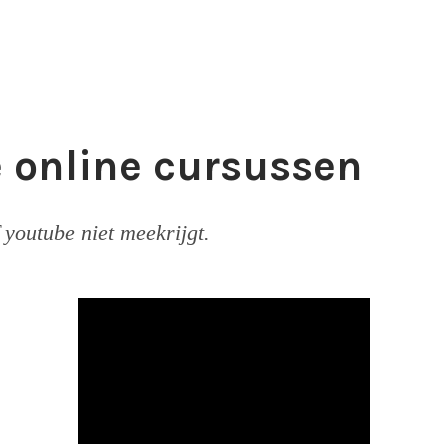
e online cursussen
 youtube niet meekrijgt.