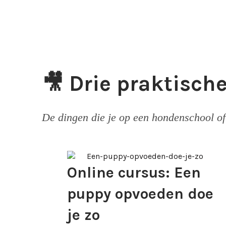
🎥 Drie praktisch
De dingen die je op een hondenschool of
Online cursus: Een
puppy opvoeden doe
je zo