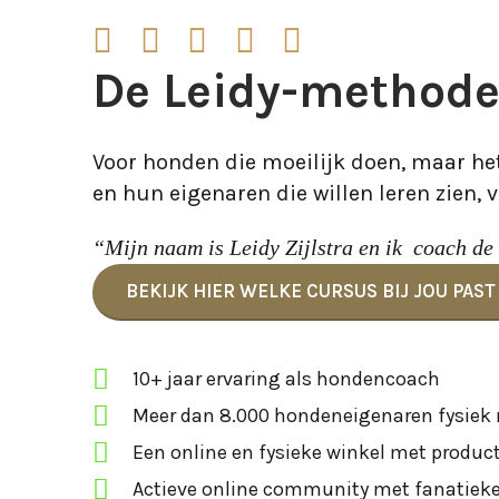
De Leidy-method
Voor honden die moeilijk doen, maar het
en hun eigenaren die willen leren zien, v
“Mijn naam is Leidy Zijlstra en ik
coach de
BEKIJK HIER WELKE CURSUS BIJ JOU PAST
10+ jaar ervaring als hondencoach
Meer dan 8.000 hondeneigenaren fysiek
Een online en fysieke winkel met producte
Actieve online community met fanatieke