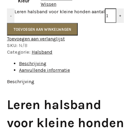
Kleur
Wissen
Leren halsband voor kleine honden aantal
-
+
TOEVOEGEN AAN WINKELWAGEN
Toevoegen aan verlanglijst
SKU:
N/B
Categorie:
Halsband
Beschrijving
Aanvullende informatie
Beschrijving
Leren halsband
voor kleine honden