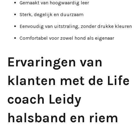
Gemaakt van hoogwaardig leer
Sterk, degelijk en duurzaam
Eenvoudig van uitstraling, zonder drukke kleuren
Comfortabel voor zowel hond als eigenaar
Ervaringen van
klanten met de Life
coach Leidy
halsband en riem