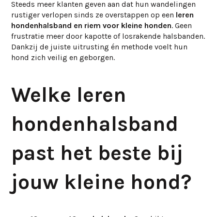
Steeds meer klanten geven aan dat hun wandelingen
rustiger verlopen sinds ze overstappen op een
leren
hondenhalsband en riem voor kleine honden
. Geen
frustratie meer door kapotte of losrakende halsbanden.
Dankzij de juiste uitrusting én methode voelt hun
hond zich veilig en geborgen.
Welke leren
hondenhalsband
past het beste bij
jouw kleine hond?