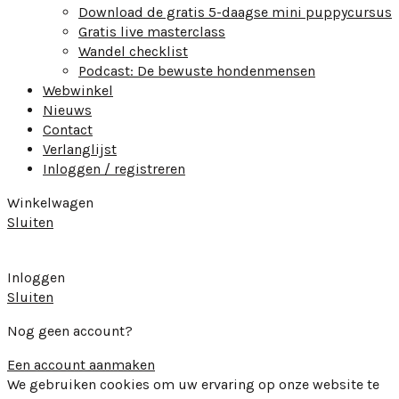
Download de gratis 5-daagse mini puppycursus
Gratis live masterclass
Wandel checklist
Podcast: De bewuste hondenmensen
Webwinkel
Nieuws
Contact
Verlanglijst
Inloggen / registreren
Winkelwagen
Sluiten
Inloggen
Sluiten
Nog geen account?
Een account aanmaken
We gebruiken cookies om uw ervaring op onze website te