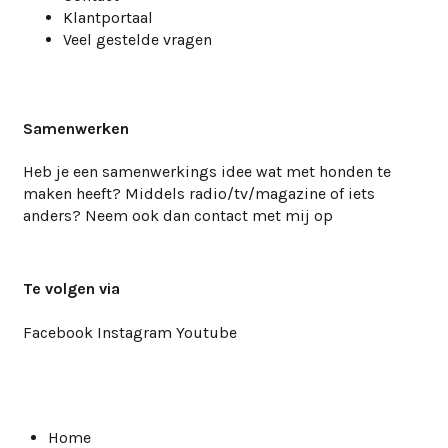
Klantportaal
Veel gestelde vragen
Samenwerken
Heb je een samenwerkings idee wat met honden te
maken heeft? Middels radio/tv/magazine of iets
anders? Neem ook dan
contact
met mij op
Te volgen via
Facebook
Instagram
Youtube
Home