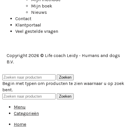
Mijn boek
Nieuws
Contact
Klantportaal
Veel gestelde vragen
Copyright 2026 © Life coach Leidy - Humans and dogs
B.V.
Zoeken
Begin met typen om producten te zien waarnaar u op zoek
bent.
Zoeken
Menu
Categorieën
Home