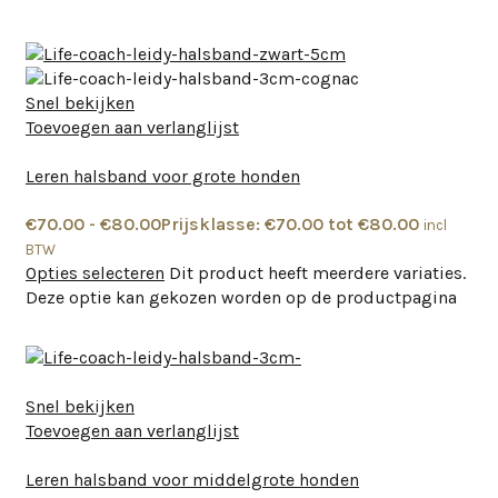
Snel bekijken
Toevoegen aan verlanglijst
Leren halsband voor grote honden
€
70.00
-
€
80.00
Prijsklasse: €70.00 tot €80.00
incl
BTW
Opties selecteren
Dit product heeft meerdere variaties.
Deze optie kan gekozen worden op de productpagina
Snel bekijken
Toevoegen aan verlanglijst
Leren halsband voor middelgrote honden