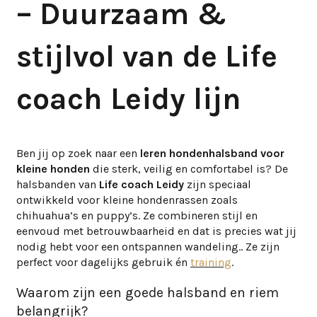
– Duurzaam &
stijlvol van de Life
coach Leidy lijn
Ben jij op zoek naar een
leren hondenhalsband voor
kleine honden
die sterk, veilig en comfortabel is? De
halsbanden van
Life coach Leidy
zijn speciaal
ontwikkeld voor kleine hondenrassen zoals
chihuahua’s en puppy’s. Ze combineren stijl en
eenvoud met betrouwbaarheid en dat is precies wat jij
nodig hebt voor een ontspannen wandeling.. Ze zijn
perfect voor dagelijks gebruik én
training
.
Waarom zijn een goede halsband en riem
belangrijk?