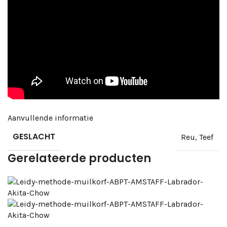
Aanvullende informatie
GESLACHT
Reu
,
Teef
Gerelateerde producten