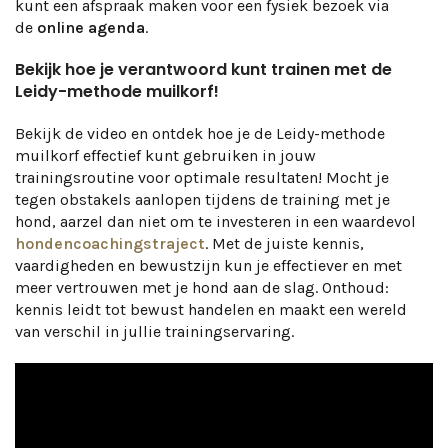
kunt een afspraak maken voor een fysiek bezoek via
de
online agenda
.
Bekijk hoe je verantwoord kunt trainen met de
Leidy-methode muilkorf!
Bekijk de video en ontdek hoe je de Leidy-methode
muilkorf effectief kunt gebruiken in jouw
trainingsroutine voor optimale resultaten! Mocht je
tegen obstakels aanlopen tijdens de training met je
hond, aarzel dan niet om te investeren in een waardevol
hondencoachingstraject
. Met de juiste kennis,
vaardigheden en bewustzijn kun je effectiever en met
meer vertrouwen met je hond aan de slag. Onthoud:
kennis leidt tot bewust handelen en maakt een wereld
van verschil in jullie trainingservaring.