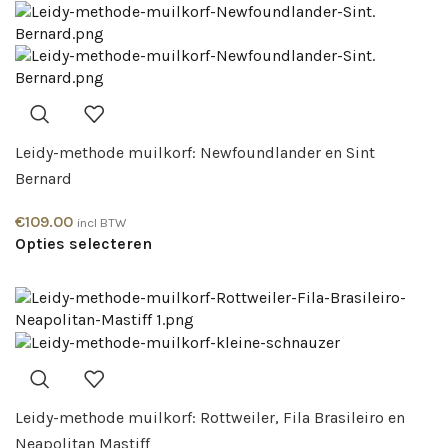
Leidy-methode muilkorf: Newfoundlander en Sint
Bernard
€
109.00
incl BTW
Opties selecteren
Leidy-methode muilkorf: Rottweiler, Fila Brasileiro en
Neapolitan Mastiff