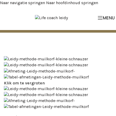
Naar navigatie springen
Naar hoofdinhoud springen
MENU
Klik om te vergroten