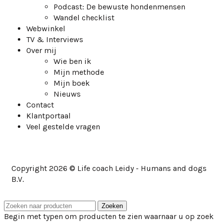
Podcast: De bewuste hondenmensen
Wandel checklist
Webwinkel
TV & Interviews
Over mij
Wie ben ik
Mijn methode
Mijn boek
Nieuws
Contact
Klantportaal
Veel gestelde vragen
Copyright 2026 © Life coach Leidy - Humans and dogs
B.V.
Zoeken
Begin met typen om producten te zien waarnaar u op zoek