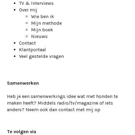
TV & Interviews
Over mij
Wie ben ik
Mijn methode
Mijn boek
Nieuws
Contact
Klantportaal
Veel gestelde vragen
Samenwerken
Heb je een samenwerkings idee wat met honden te
maken heeft? Middels radio/tv/magazine of iets
anders? Neem ook dan
contact
met mij op
Te volgen via