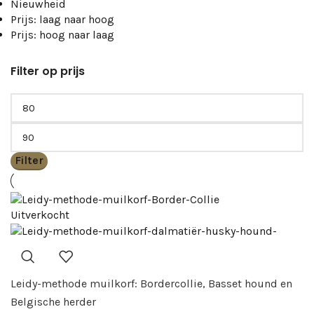
Nieuwheid
Prijs: laag naar hoog
Prijs: hoog naar laag
Filter op prijs
Filter
Uitverkocht
Leidy-methode muilkorf: Bordercollie, Basset hound en
Belgische herder