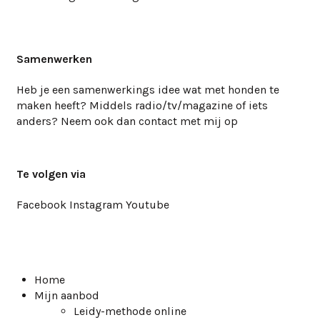
Samenwerken
Heb je een samenwerkings idee wat met honden te
maken heeft? Middels radio/tv/magazine of iets
anders? Neem ook dan
contact
met mij op
Te volgen via
Facebook
Instagram
Youtube
Home
Mijn aanbod
Leidy-methode online