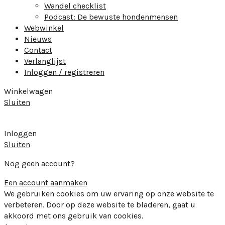
Wandel checklist
Podcast: De bewuste hondenmensen
Webwinkel
Nieuws
Contact
Verlanglijst
Inloggen / registreren
Winkelwagen
Sluiten
Inloggen
Sluiten
Nog geen account?
Een account aanmaken
We gebruiken cookies om uw ervaring op onze website te
verbeteren. Door op deze website te bladeren, gaat u
akkoord met ons gebruik van cookies.