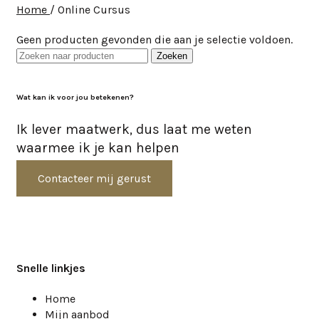
Home
/
Online Cursus
Geen producten gevonden die aan je selectie voldoen.
Zoeken
Wat kan ik voor jou betekenen?
Ik lever maatwerk, dus laat me weten
waarmee ik je kan helpen
Contacteer mij gerust
Snelle linkjes
Home
Mijn aanbod