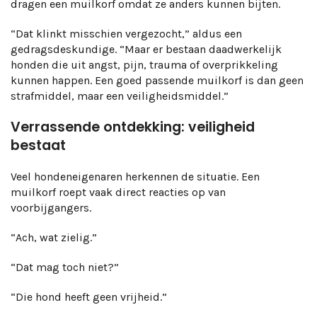
dragen een muilkorf omdat ze anders kunnen bijten.
“Dat klinkt misschien vergezocht,” aldus een
gedragsdeskundige. “Maar er bestaan daadwerkelijk
honden die uit angst, pijn, trauma of overprikkeling
kunnen happen. Een goed passende muilkorf is dan geen
strafmiddel, maar een veiligheidsmiddel.”
Verrassende ontdekking: veiligheid
bestaat
Veel hondeneigenaren herkennen de situatie. Een
muilkorf roept vaak direct reacties op van
voorbijgangers.
“Ach, wat zielig.”
“Dat mag toch niet?”
“Die hond heeft geen vrijheid.”