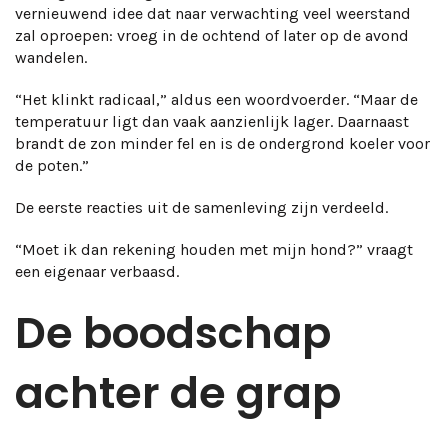
vernieuwend idee dat naar verwachting veel weerstand
zal oproepen: vroeg in de ochtend of later op de avond
wandelen.
“Het klinkt radicaal,” aldus een woordvoerder. “Maar de
temperatuur ligt dan vaak aanzienlijk lager. Daarnaast
brandt de zon minder fel en is de ondergrond koeler voor
de poten.”
De eerste reacties uit de samenleving zijn verdeeld.
“Moet ik dan rekening houden met mijn hond?” vraagt
een eigenaar verbaasd.
De boodschap
achter de grap