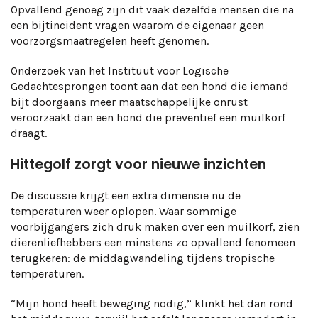
Opvallend genoeg zijn dit vaak dezelfde mensen die na
een bijtincident vragen waarom de eigenaar geen
voorzorgsmaatregelen heeft genomen.
Onderzoek van het Instituut voor Logische
Gedachtesprongen toont aan dat een hond die iemand
bijt doorgaans meer maatschappelijke onrust
veroorzaakt dan een hond die preventief een muilkorf
draagt.
Hittegolf zorgt voor nieuwe inzichten
De discussie krijgt een extra dimensie nu de
temperaturen weer oplopen. Waar sommige
voorbijgangers zich druk maken over een muilkorf, zien
dierenliefhebbers een minstens zo opvallend fenomeen
terugkeren: de middagwandeling tijdens tropische
temperaturen.
“Mijn hond heeft beweging nodig,” klinkt het dan rond