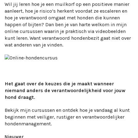
Wil jij leren hoe je een muilkorf op een positieve manier
aanleert, hoe je risico’s herkent voordat ze escaleren en
hoe je verantwoord omgaat met honden die kunnen
happen of bijten? Dan ben je van harte welkom in mijn
online cursussen waarin je praktisch via videobeelden
kunt leren. Want verantwoord hondenbezit gaat niet over
wat anderen van je vinden.
Het gaat over de keuzes die je maakt wanneer
niemand anders de verantwoordelijkheid voor jouw
hond draagt.
Bekijk mijn cursussen en ontdek hoe je vandaag al kunt
beginnen met veiliger, rustiger en verantwoordelijker
hondenmanagement.
Nieuwer