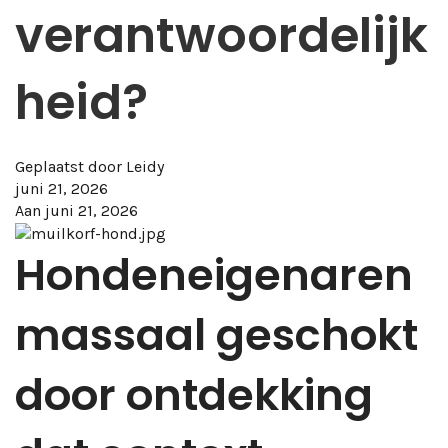
verantwoordelijk
heid?
Geplaatst door
Leidy
juni 21, 2026
Aan juni 21, 2026
Hondeneigenaren
massaal geschokt
door ontdekking