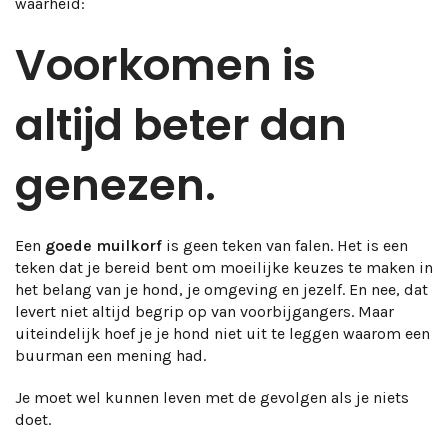
waarheid:
Voorkomen is
altijd beter dan
genezen.
Een
goede muilkorf
is geen teken van falen. Het is een
teken dat je bereid bent om moeilijke keuzes te maken in
het belang van je hond, je omgeving en jezelf. En nee, dat
levert niet altijd begrip op van voorbijgangers. Maar
uiteindelijk hoef je je hond niet uit te leggen waarom een
buurman een mening had.
Je moet wel kunnen leven met de gevolgen als je niets
doet.